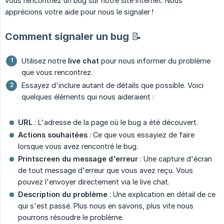
vous rencontriez un bug sur notre site internet. Nous
apprécions votre aide pour nous le signaler !
Comment signaler un bug 📝
Utilisez notre
live chat
pour nous informer du problème
que vous rencontrez.
Essayez d'inclure autant de détails que possible. Voici
quelques éléments qui nous aideraient :
URL
: L'adresse de la page où le bug a été découvert.
Actions souhaitées
: Ce que vous essayiez de faire
lorsque vous avez rencontré le bug.
Printscreen du message d'erreur
: Une capture d'écran
de tout message d'erreur que vous avez reçu. Vous
pouvez l'envoyer directement via le live chat.
Description du problème
: Une explication en détail de ce
qui s'est passé. Plus nous en savons, plus vite nous
pourrons résoudre le problème.