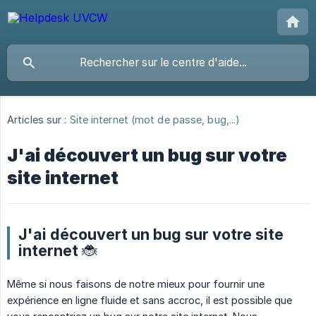
Articles sur :
Site internet (mot de passe, bug,...)
J'ai découvert un bug sur votre
site internet
J'ai découvert un bug sur votre site
internet 🐞
Même si nous faisons de notre mieux pour fournir une
expérience en ligne fluide et sans accroc, il est possible que