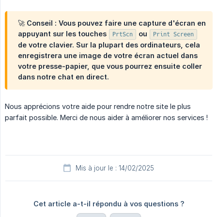
🚀 Conseil : Vous pouvez faire une capture d'écran en
appuyant sur les touches
ou
PrtScn
Print Screen
de votre clavier. Sur la plupart des ordinateurs, cela
enregistrera une image de votre écran actuel dans
votre presse-papier, que vous pourrez ensuite coller
dans notre chat en direct.
Nous apprécions votre aide pour rendre notre site le plus
parfait possible. Merci de nous aider à améliorer nos services !
Mis à jour le : 14/02/2025
Cet article a-t-il répondu à vos questions ?